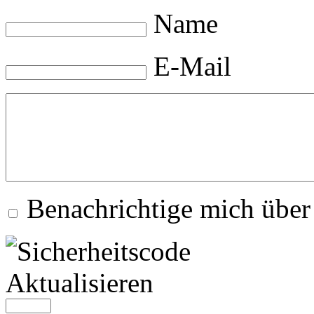
Name
E-Mail
Benachrichtige mich übe
Aktualisieren