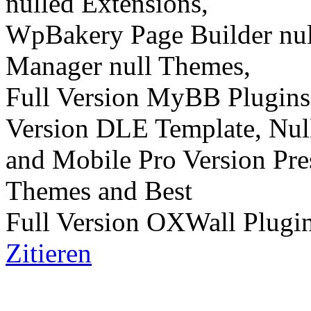
nulled Extensions,
WpBakery Page Builder nul
Manager null Themes,
Full Version MyBB Plugin
Version DLE Template, Nu
and Mobile Pro Version Pre
Themes and Best
Full Version OXWall Plugins 
Zitieren