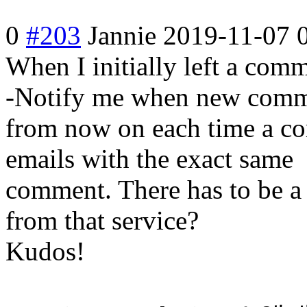
0
#203
Jannie
2019-11-07 
When I initially left a comm
-Notify me when new comme
from now on each time a co
emails with the exact same
comment. There has to be a
from that service?
Kudos!