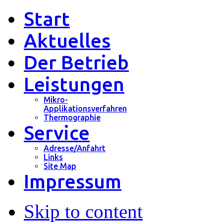
Start
Aktuelles
Der Betrieb
Leistungen
Mikro-
Applikationsverfahren
Thermographie
Service
Adresse/Anfahrt
Links
Site Map
Impressum
Skip to content