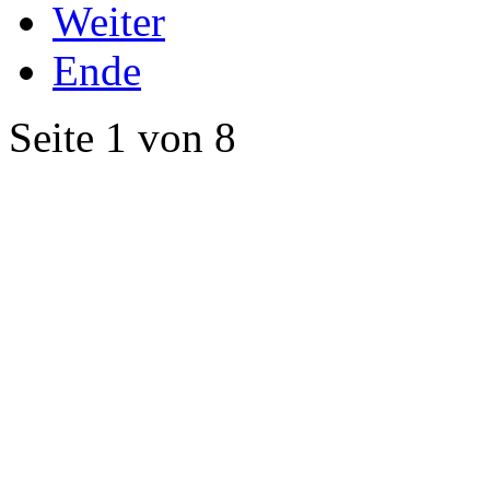
Weiter
Ende
Seite 1 von 8
©2018 Therapiestall Nettelsee