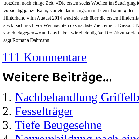
trotzdem noch einige Zeit. »Die ersten sechs Wochen im Sattel ging i
vorsichtig ganze Bahn, startete dann langsam mit dem Training der
Hinterhand.« Im August 2014 wagt sie sich über die ersten Hinderni
steckt sich noch vor Weihnachten das nächste Ziel: eine L-Dressur! N
spricht dagegen – »und das haben wir eindeutig VetDrop® zu verda
sagt Romana Dahmann.
111 Kommentare
Weitere Beiträge...
Nachbehandlung Griffel
Fesselträger
Tiefe Beugesehne
Neurombildung nach ein