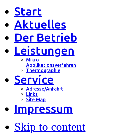
Start
Aktuelles
Der Betrieb
Leistungen
Mikro-
Applikationsverfahren
Thermographie
Service
Adresse/Anfahrt
Links
Site Map
Impressum
Skip to content